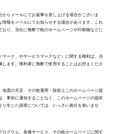
社からメールにてお返事を差し上げる場合がございま
な情報をメールにてお知らせする場合があります。これ
ており、当社に無断で他のホームページや印刷物などに
ドマーク、やサービスマークなど）に関する権利は、当
属します。権利者に無断で使用することはお控えくださ
、地震の天災、その他運用・技術上このホームページ提
は、事前に通知することなく、このホームページの提供
より生じた損害については、いっさい責任を負いませ
プログラム、各種サービス、その他ホームページに関す