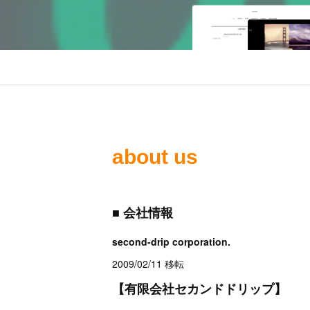
about us
■ 会社情報
second-drip corporation.
2009/02/11 移転
【有限会社セカンドドリップ】