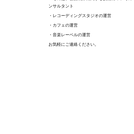
ンサルタント
・レコーディングスタジオの運営
・カフェの運営
・音楽レーベルの運営
お気軽にご連絡ください。