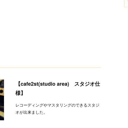
【
cafe2st(studio area) スタジオ仕
様
】
レコーディングやマスタリングのできるスタジ
オが出来ました。