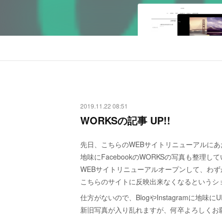
2019.11.22 08:51
WORKSの記事 UP!!
先日、こちらのWEBサイトリニューアルにあ
地味にFacebookのWORKSの写真も整理し
WEBサイトリニューアルオープンして、わず
こちらのサイトに反映出来なくなるというシ
仕方がないので、BlogやInstagramに地味
新旧写真が入り乱れますが、何卒よろしくお