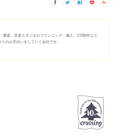
材の開発・製造、音楽スタジオのプランニング・施工、CD制作など、
作りのお手伝いをしていく会社です。