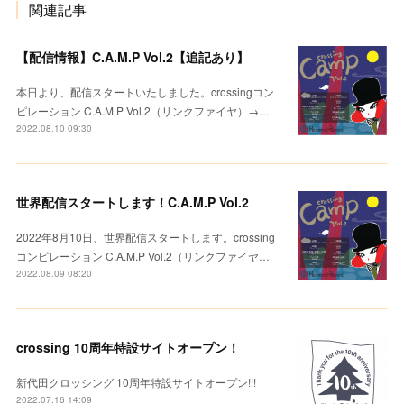
関連記事
【配信情報】C.A.M.P Vol.2【追記あり】
本日より、配信スタートいたしました。crossingコン
ピレーション C.A.M.P Vol.2（リンクファイヤ）→…
2022.08.10 09:30
世界配信スタートします！C.A.M.P Vol.2
2022年8月10日、世界配信スタートします。crossing
コンピレーション C.A.M.P Vol.2（リンクファイヤ…
2022.08.09 08:20
crossing 10周年特設サイトオープン！
新代田クロッシング 10周年特設サイトオープン!!!
2022.07.16 14:09