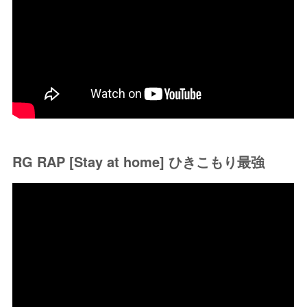
RG RAP [Stay at home] ひきこもり最強