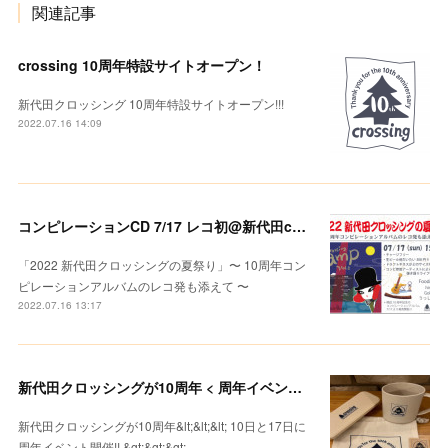
関連記事
crossing 10周年特設サイトオープン！
新代田クロッシング 10周年特設サイトオープン!!!
2022.07.16 14:09
コンピレーションCD 7/17 レコ初@新代田crossing
「2022 新代田クロッシングの夏祭り」〜 10周年コン
ピレーションアルバムのレコ発も添えて 〜
2022.07.16 13:17
新代田クロッシングが10周年 < 周年イベント開催!! >
新代田クロッシングが10周年&lt;&lt;&lt; 10日と17日に
周年イベント開催!! &gt;&gt;&gt;